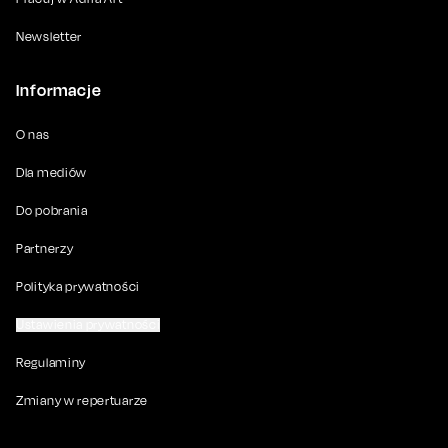
Newsletter
Informacje
O nas
Dla mediów
Do pobrania
Partnerzy
Polityka prywatności
Ustawienia prywatności
Regulaminy
Zmiany w repertuarze