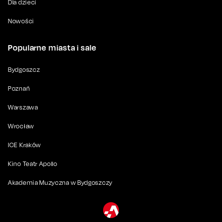
Dla dzieci
Nowości
Popularne miasta i sale
Bydgoszcz
Poznań
Warszawa
Wrocław
ICE Kraków
Kino Teatr Apollo
Akademia Muzyczna w Bydgoszczy