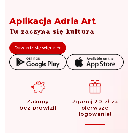
Aplikacja Adria Art
Tu zaczyna się kultura
Dowiedz się więcej
Zakupy
Zgarnij 20 zł za
bez prowizji
pierwsze
logowanie!