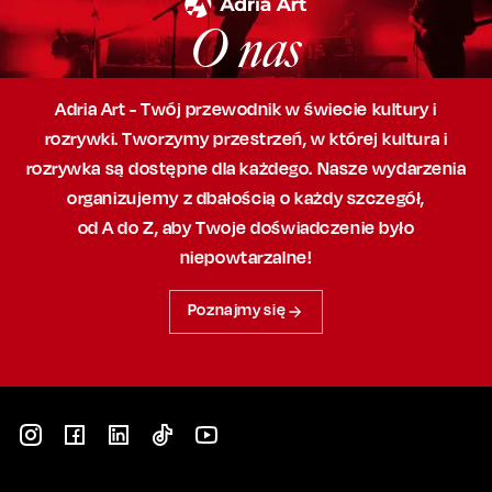
O nas
Adria Art - Twój przewodnik w świecie kultury i
rozrywki. Tworzymy przestrzeń,
w której
kultura i
rozrywka są dostępne dla każdego. Nasze wydarzenia
organizujemy
z dbałością
o każdy szczegół,
od A do Z, aby
Twoje doświadczenie było
niepowtarzalne!
Poznajmy się