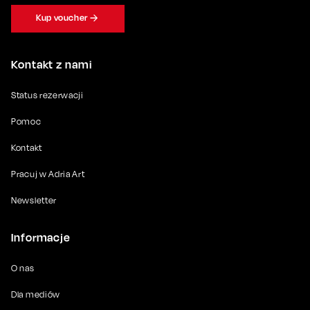
Kup voucher
Kontakt z nami
Status rezerwacji
Pomoc
Kontakt
Pracuj w Adria Art
Newsletter
Informacje
O nas
Dla mediów