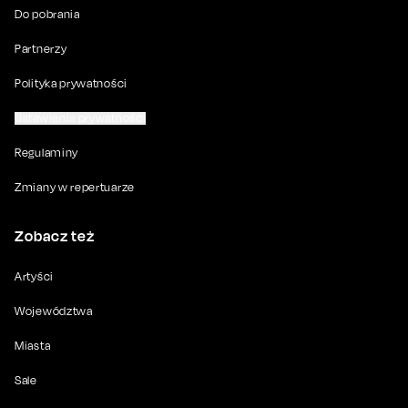
Do pobrania
Partnerzy
Polityka prywatności
Ustawienia prywatności
Regulaminy
Zmiany w repertuarze
Zobacz też
Artyści
Województwa
Miasta
Sale