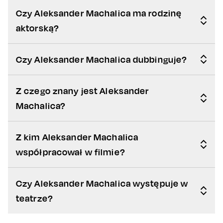
Czy Aleksander Machalica ma rodzinę
aktorską?
Czy Aleksander Machalica dubbinguje?
Z czego znany jest Aleksander
Machalica?
Z kim Aleksander Machalica
współpracował w filmie?
Czy Aleksander Machalica występuje w
teatrze?