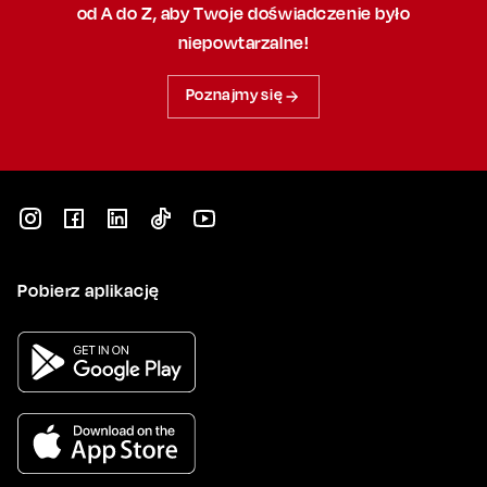
od A do Z, aby
Twoje doświadczenie było
niepowtarzalne!
Poznajmy się
Pobierz aplikację