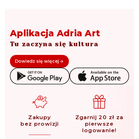
Aplikacja Adria Art
Tu zaczyna się kultura
Dowiedz się więcej
Zakupy
Zgarnij 20 zł za
bez prowizji
pierwsze
logowanie!