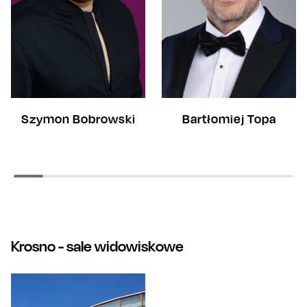
Bartłomiej Topa
Szymon Bobrowski
Krosno
- sale widowiskowe