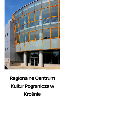
Regionalne Centrum
Kultur Pogranicza w
Krośnie