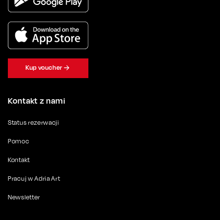
Kup voucher
Kontakt z nami
Status rezerwacji
Pomoc
Kontakt
Pracuj w Adria Art
Newsletter