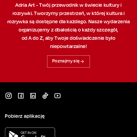
Adria Art - Twój przewodnik w świecie kultury i
rozrywki. Tworzymy przestrzeń,
w której
kultura i
rozrywka są dostępne dla każdego. Nasze wydarzenia
organizujemy
z dbałością
o każdy szczegół,
od A do Z, aby
Twoje doświadczenie było
niepowtarzalne!
Poznajmy się
Pobierz aplikację