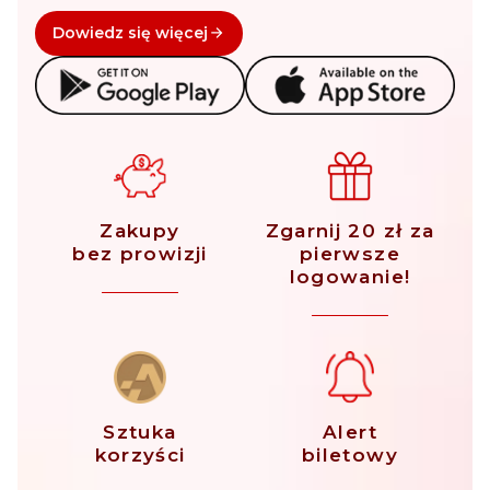
Dowiedz się więcej
Zakupy
Zgarnij 20 zł za
bez prowizji
pierwsze
logowanie!
Sztuka
Alert
korzyści
biletowy