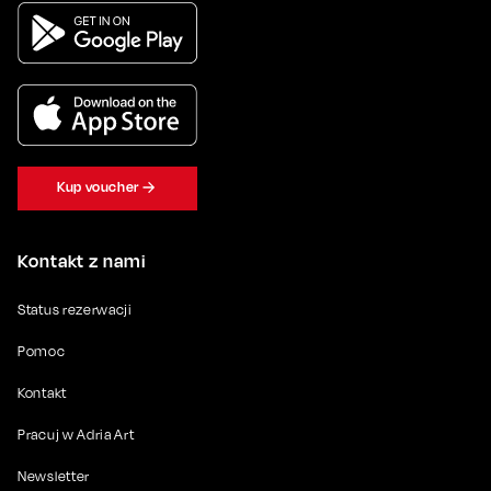
Kup voucher
Kontakt z nami
Status rezerwacji
Pomoc
Kontakt
Pracuj w Adria Art
Newsletter