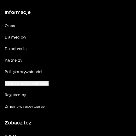
Informacje
O nas
Dla mediów
Do pobrania
Partnerzy
Polityka prywatności
Ustawienia prywatności
Regulaminy
Zmiany w repertuarze
Zobacz też