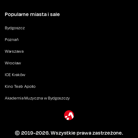
Popularne miasta i sale
Bydgoszcz
Poznań
Warszawa
Wrocław
ICE Kraków
Kino Teatr Apollo
Akademia Muzyczna w Bydgoszczy
© 2019-
2026
. Wszystkie prawa zastrzeżone.