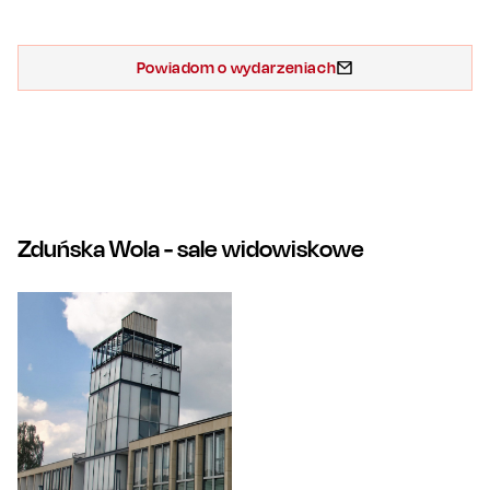
Powiadom o wydarzeniach
Zduńska Wola
- sale widowiskowe