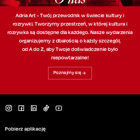
Adria Art - Twój przewodnik w świecie kultury i
rozrywki. Tworzymy przestrzeń,
w której
kultura i
rozrywka są dostępne dla każdego. Nasze wydarzenia
organizujemy
z dbałością
o każdy szczegół,
od A do Z, aby
Twoje doświadczenie było
niepowtarzalne!
Poznajmy się
Pobierz aplikację