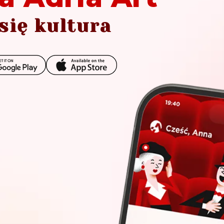
się kultura