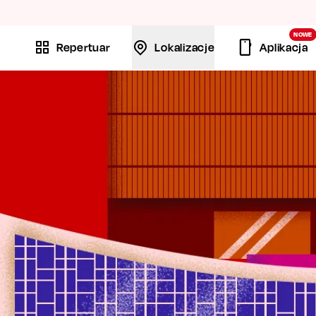
La
NOWE
Repertuar
Lokalizacje
Aplikacja