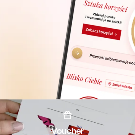
Voucher