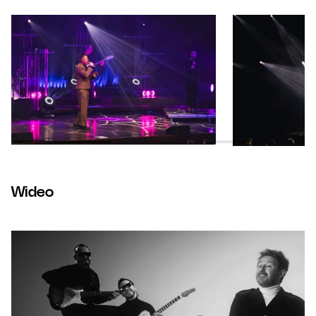
Wideo