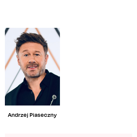
Andrzej Piaseczny