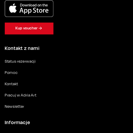
Kup voucher
Kontakt z nami
Status rezerwacji
Pomoc
Kontakt
Pracuj w Adria Art
Newsletter
Informacje