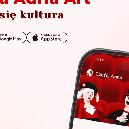
się kultura