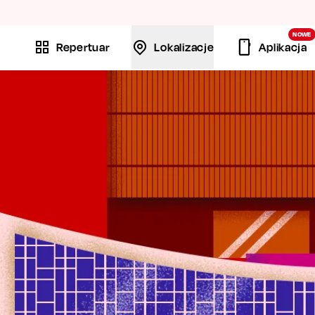
La
NOWE
Repertuar
Lokalizacje
Aplikacja