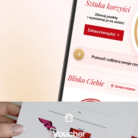
Voucher