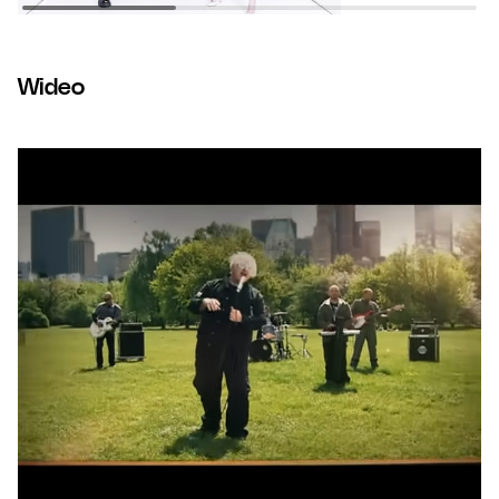
Wideo