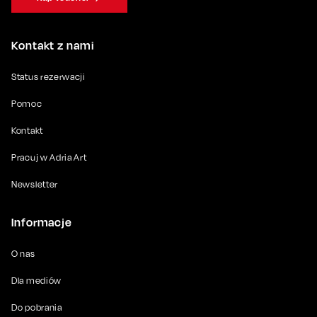
Kontakt z nami
Status rezerwacji
Pomoc
Kontakt
Pracuj w Adria Art
Newsletter
Informacje
O nas
Dla mediów
Do pobrania