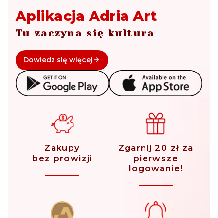
Aplikacja Adria Art
Tu zaczyna się kultura
Dowiedz się więcej
Zakupy
Zgarnij 20 zł za
bez prowizji
pierwsze
logowanie!