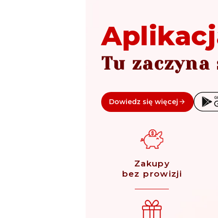
Aplikacj
Tu zaczyna 
Dowiedz się więcej
Zakupy
bez prowizji