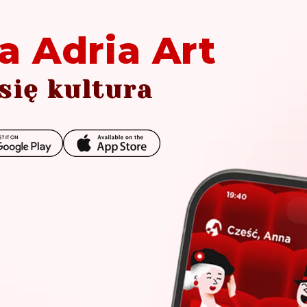
a Adria Art
się kultura