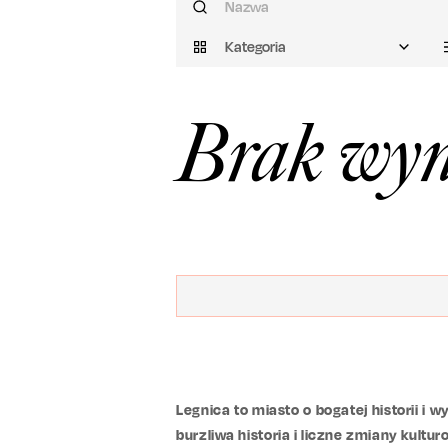
Kategoria
Brak wyn
Legnica to miasto o bogatej historii i
burzliwa historia i liczne zmiany kult