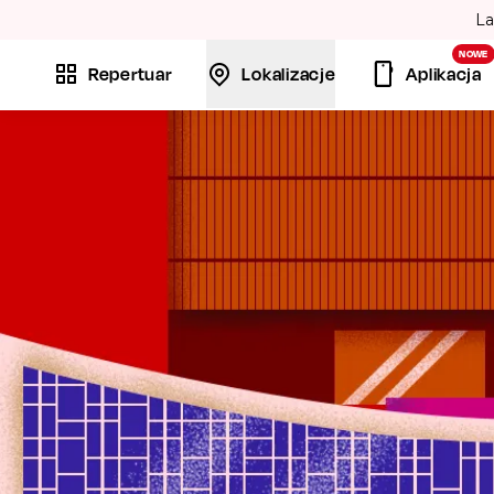
La
NOWE
Repertuar
Lokalizacje
Aplikacja