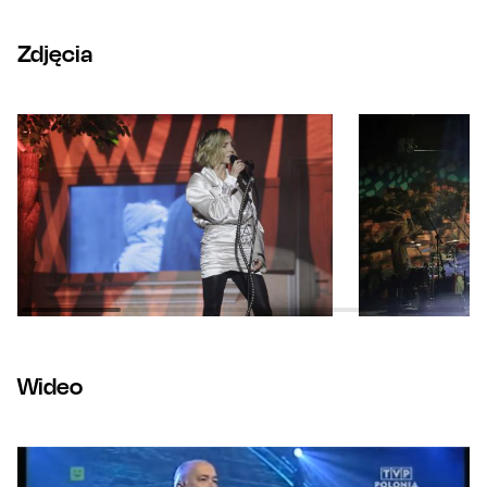
Zdjęcia
Wideo