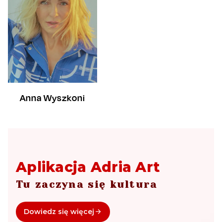
Anna Wyszkoni
Aplikacja Adria Art
Tu zaczyna się kultura
Dowiedz się więcej