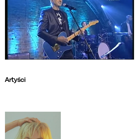
Artyści