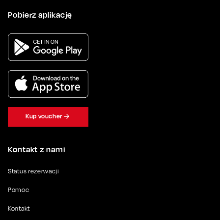
Pobierz aplikację
Kup voucher
Kontakt z nami
Status rezerwacji
Pomoc
Kontakt