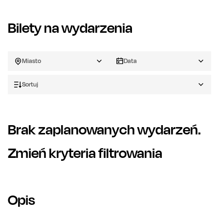
Bilety na wydarzenia
Miasto
Data
Sortuj
Brak zaplanowanych wydarzeń.
Zmień kryteria filtrowania
Opis