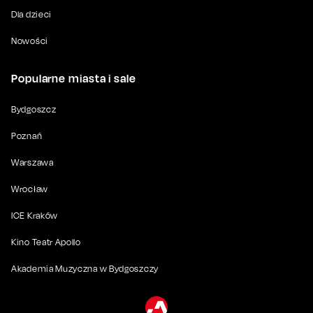
Dla dzieci
Nowości
Popularne miasta i sale
Bydgoszcz
Poznań
Warszawa
Wrocław
ICE Kraków
Kino Teatr Apollo
Akademia Muzyczna w Bydgoszczy