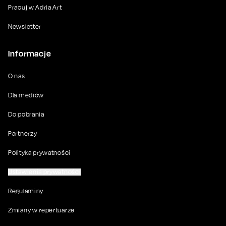
Pracuj w Adria Art
Newsletter
Informacje
O nas
Dla mediów
Do pobrania
Partnerzy
Polityka prywatności
Ustawienia prywatności
Regulaminy
Zmiany w repertuarze