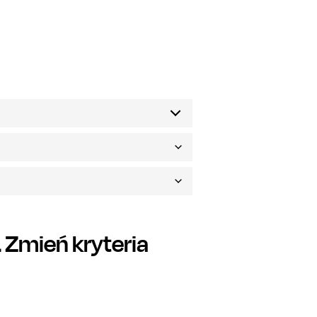
Zmień kryteria