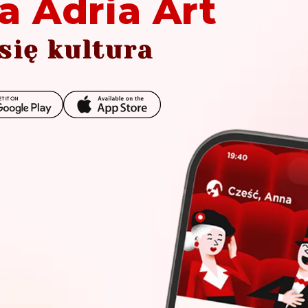
a Adria Art
się kultura