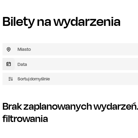
Bilety na wydarzenia
Miasto
Sortuj domyślnie
Brak zaplanowanych wydarzeń. 
filtrowania