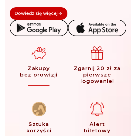
Dowiedz się więcej
Zakupy
Zgarnij 20 zł za
bez prowizji
pierwsze
logowanie!
Sztuka
Alert
korzyści
biletowy