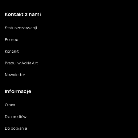
Kontakt z nami
Status rezerwacji
Pomoc
Kontakt
Pracuj w Adria Art
Newsletter
Informacje
O nas
Dla mediów
Do pobrania