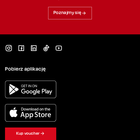
Poznajmy się
Pobierz aplikację
Kup voucher