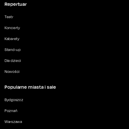
Repertuar
Teatr
Koncerty
Kabarety
Stand-up
Dla dzieci
Nowości
Popularne miasta i sale
Bydgoszcz
Poznań
Warszawa