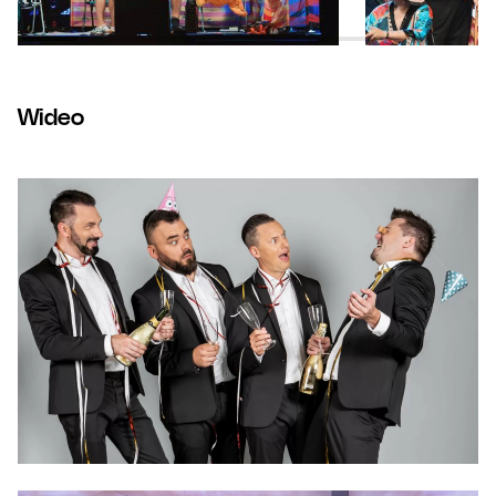
Wideo