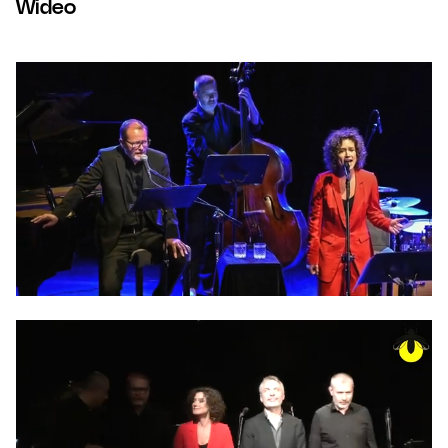
Wideo