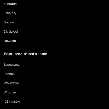
Koncerty
Kabarety
Stand-up
Dla dzieci
Nowości
Popularne miasta i sale
Bydgoszcz
Poznań
Warszawa
Wrocław
ICE Kraków