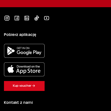
Pobierz aplikację
Kup voucher
Kontakt z nami