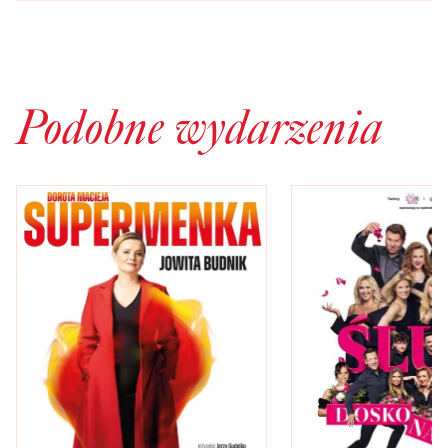
Podobne wydarzenia