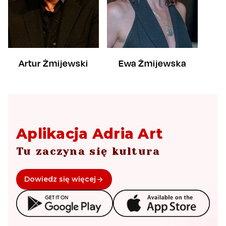
Artur Żmijewski
Ewa Żmijewska
Aplikacja Adria Art
Tu zaczyna się kultura
Dowiedz się więcej