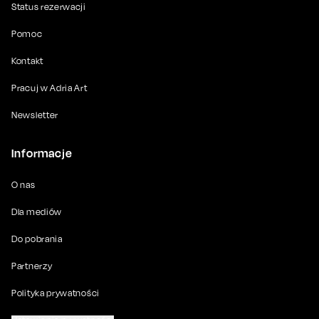
Status rezerwacji
Pomoc
Kontakt
Pracuj w Adria Art
Newsletter
Informacje
O nas
Dla mediów
Do pobrania
Partnerzy
Polityka prywatności