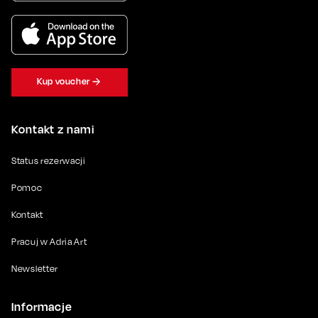
Kup voucher
Kontakt z nami
Status rezerwacji
Pomoc
Kontakt
Pracuj w Adria Art
Newsletter
Informacje