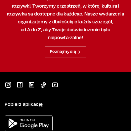
rozrywki. Tworzymy przestrzeń,
w której
kultura i
rozrywka są dostępne dla każdego. Nasze wydarzenia
organizujemy
z dbałością
o każdy szczegół,
od A do Z, aby
Twoje doświadczenie było
niepowtarzalne!
Poznajmy się
Pobierz aplikację