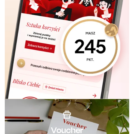
Voucher