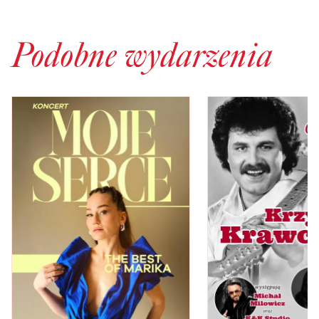
Podobne wydarzenia