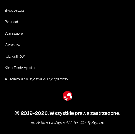
Bydgoszcz
Poznań
Warszawa
Wrocław
ICE Kraków
Kino Teatr Apollo
Akademia Muzyczna w Bydgoszczy
© 2019-
2026
. Wszystkie prawa zastrzeżone.
ul. Artura Grottgera 4/2, 85-227 Bydgoszcz