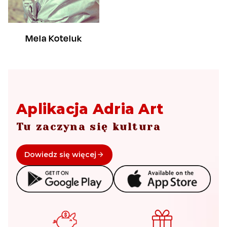
Mela Koteluk
Aplikacja Adria Art
Tu zaczyna się kultura
Dowiedz się więcej