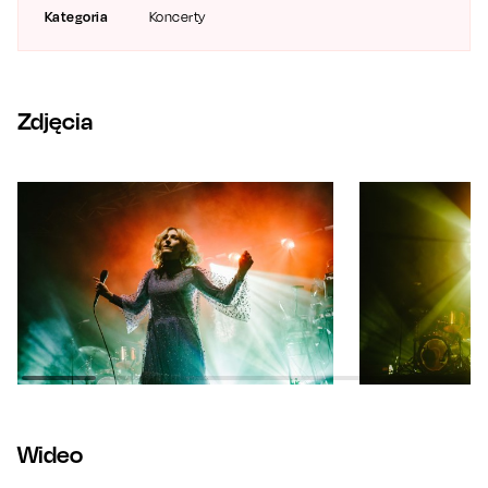
Kategoria
Koncerty
Zdjęcia
Wideo