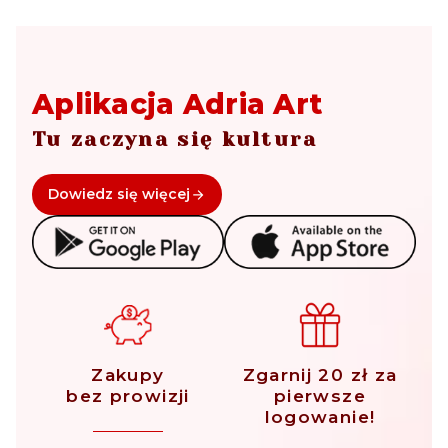
Aplikacja Adria Art
Tu zaczyna się kultura
Dowiedz się więcej
Zakupy
Zgarnij 20 zł za
bez prowizji
pierwsze
logowanie!