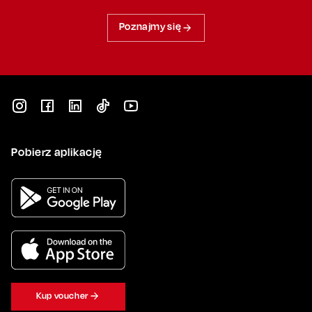
Poznajmy się
Pobierz aplikację
Kup voucher