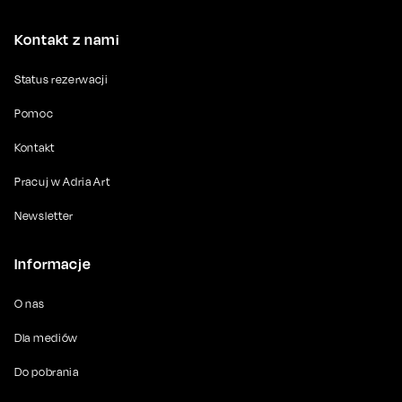
Kontakt z nami
Status rezerwacji
Pomoc
Kontakt
Pracuj w Adria Art
Newsletter
Informacje
O nas
Dla mediów
Do pobrania