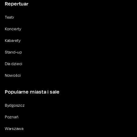
Repertuar
Teatr
Koncerty
Kabarety
Stand-up
Dla dzieci
Nowości
Popularne miasta i sale
Bydgoszcz
Poznań
Warszawa