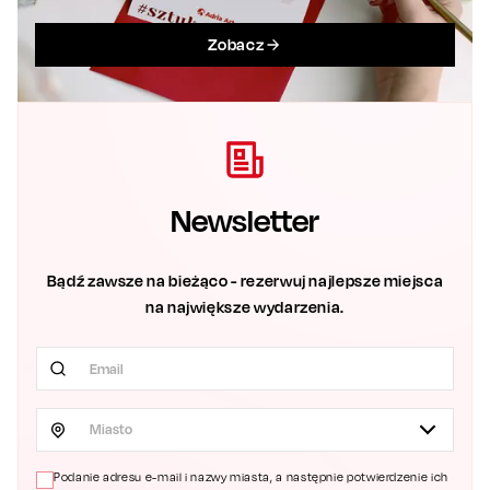
Zobacz
Newsletter
Bądź zawsze na bieżąco - rezerwuj najlepsze miejsca
na największe wydarzenia.
Miasto
Podanie adresu e-mail i nazwy miasta, a następnie potwierdzenie ich