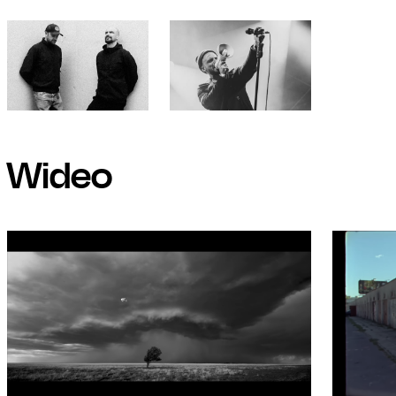
Wideo