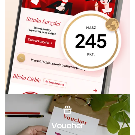
Voucher