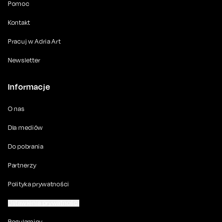
Pomoc
Kontakt
Pracuj w Adria Art
Newsletter
Informacje
O nas
Dla mediów
Do pobrania
Partnerzy
Polityka prywatności
Ustawienia prywatności
Regulaminy