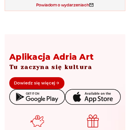
Powiadom o wydarzeniach
Aplikacja Adria Art
Tu zaczyna się kultura
Dowiedz się więcej