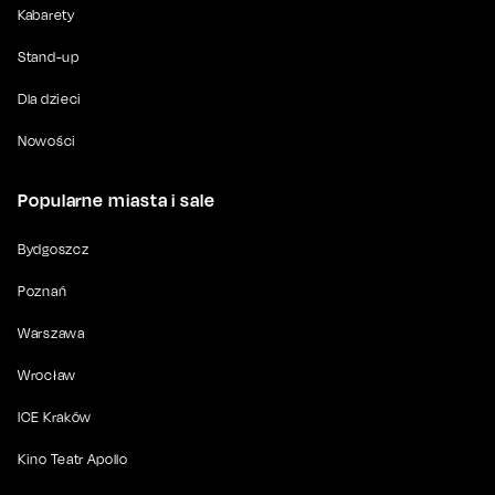
Kabarety
Stand-up
Dla dzieci
Nowości
Popularne miasta i sale
Bydgoszcz
Poznań
Warszawa
Wrocław
ICE Kraków
Kino Teatr Apollo