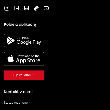
Pobierz aplikację
Kup voucher
Kontakt z nami
Status rezerwacji