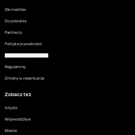
Dla mediów
Do pobrania
Partnerzy
Polityka prywatności
Ustawienia prywatności
Regulaminy
Zmiany w repertuarze
Zobacz też
Artyści
Województwa
Miasta