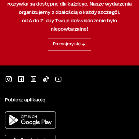
rozrywka są dostępne dla każdego. Nasze wydarzenia
organizujemy
z dbałością
o każdy szczegół,
od A do Z, aby
Twoje doświadczenie było
niepowtarzalne!
Poznajmy się
Pobierz aplikację