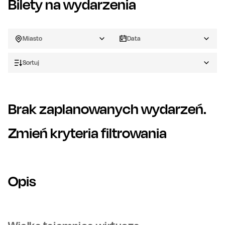
Bilety na wydarzenia
Miasto
Data
Sortuj
Brak zaplanowanych wydarzeń.
Zmień kryteria filtrowania
Opis