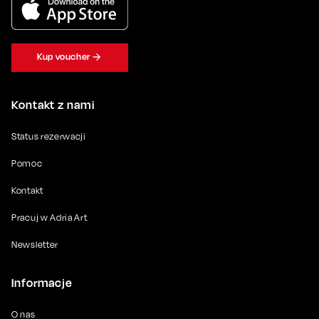
Kup voucher
Kontakt z nami
Status rezerwacji
Pomoc
Kontakt
Pracuj w Adria Art
Newsletter
Informacje
O nas