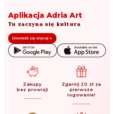
Aplikacja Adria Art
Tu zaczyna się kultura
Dowiedz się więcej
Zakupy
Zgarnij 20 zł za
bez prowizji
pierwsze
logowanie!