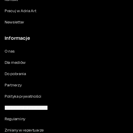
Pracuj w Adria Art
Newsletter
Informacje
O nas
Dla mediów
Do pobrania
Partnerzy
Polityka prywatności
Ustawienia prywatności
Regulaminy
Zmiany w repertuarze