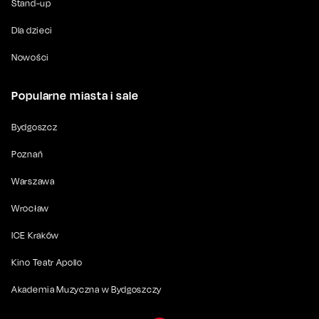
Stand-up
Dla dzieci
Nowości
Popularne miasta i sale
Bydgoszcz
Poznań
Warszawa
Wrocław
ICE Kraków
Kino Teatr Apollo
Akademia Muzyczna w Bydgoszczy