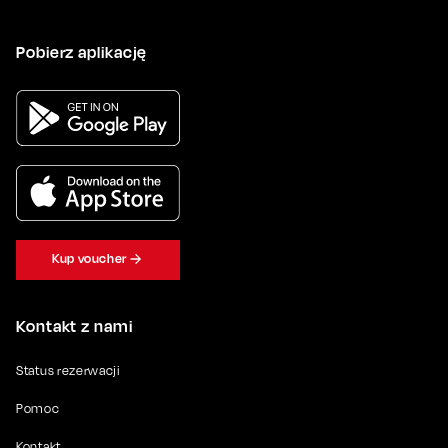
Pobierz aplikację
Kup voucher
Kontakt z nami
Status rezerwacji
Pomoc
Kontakt