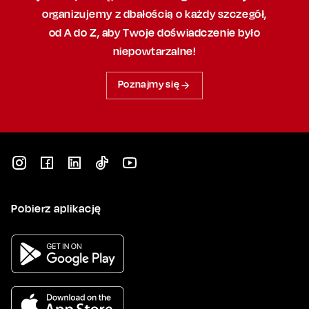
organizujemy
z dbałością
o każdy szczegół,
od A do Z, aby
Twoje doświadczenie było
niepowtarzalne!
Poznajmy się
Pobierz aplikację