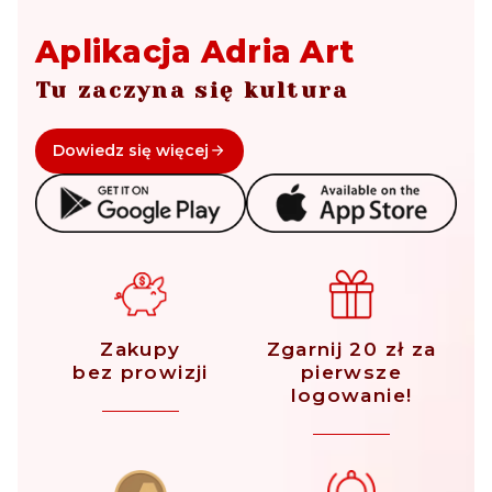
Aplikacja Adria Art
Tu zaczyna się kultura
Dowiedz się więcej
Zakupy
Zgarnij 20 zł za
bez prowizji
pierwsze
logowanie!