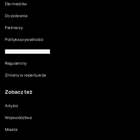
Dla mediów
Do pobrania
Partnerzy
Polityka prywatności
Ustawienia prywatności
Regulaminy
Zmiany w repertuarze
Zobacz też
Artyści
Województwa
Miasta