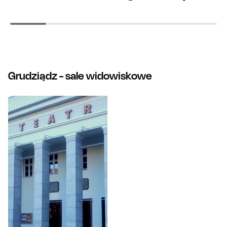
Grudziądz
- sale widowiskowe