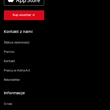
Kup voucher
Kontakt z nami
Status rezerwacji
Pomoc
Kontakt
Pracuj w Adria Art
Newsletter
Informacje
O nas