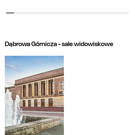
Dąbrowa Górnicza
- sale widowiskowe