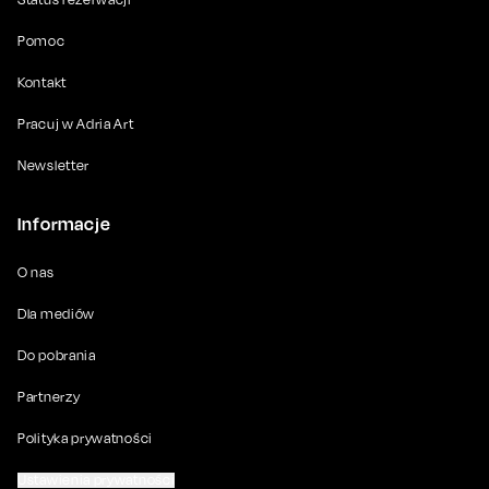
Pomoc
Kontakt
Pracuj w Adria Art
Newsletter
Informacje
O nas
Dla mediów
Do pobrania
Partnerzy
Polityka prywatności
Ustawienia prywatności