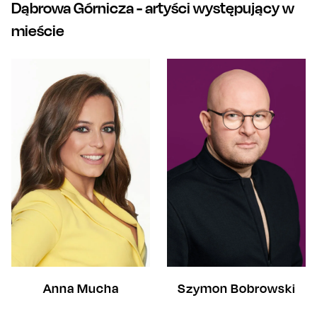
Dąbrowa Górnicza
- artyści występujący w
mieście
Anna Mucha
Szymon Bobrowski