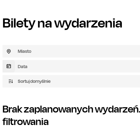
Bilety na wydarzenia
Miasto
Sortuj domyślnie
Brak zaplanowanych wydarzeń. 
filtrowania