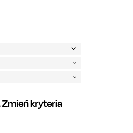
Zmień kryteria