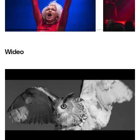
Wideo