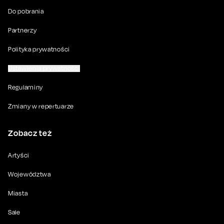
Do pobrania
Partnerzy
Polityka prywatności
Ustawienia prywatności
Regulaminy
Zmiany w repertuarze
Zobacz też
Artyści
Województwa
Miasta
Sale