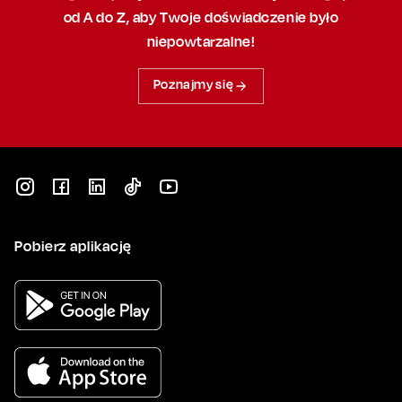
od A do Z, aby
Twoje doświadczenie było
niepowtarzalne!
Poznajmy się
Pobierz aplikację