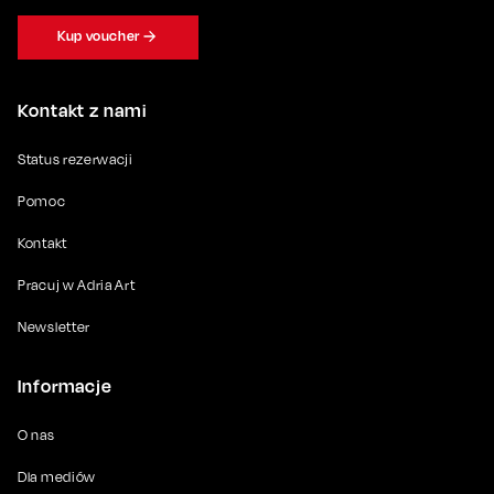
Kup voucher
Kontakt z nami
Status rezerwacji
Pomoc
Kontakt
Pracuj w Adria Art
Newsletter
Informacje
O nas
Dla mediów