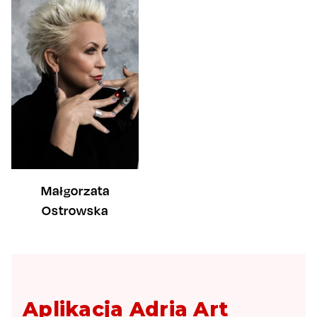
Małgorzata
Ostrowska
Aplikacja Adria Art