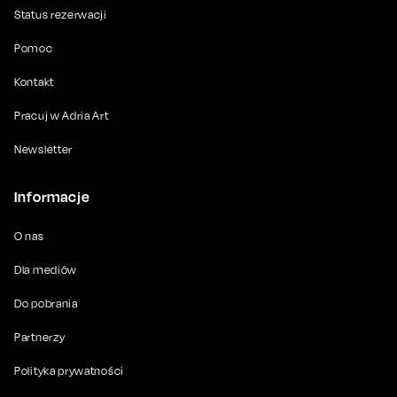
Status rezerwacji
Pomoc
Kontakt
Pracuj w Adria Art
Newsletter
Informacje
O nas
Dla mediów
Do pobrania
Partnerzy
Polityka prywatności