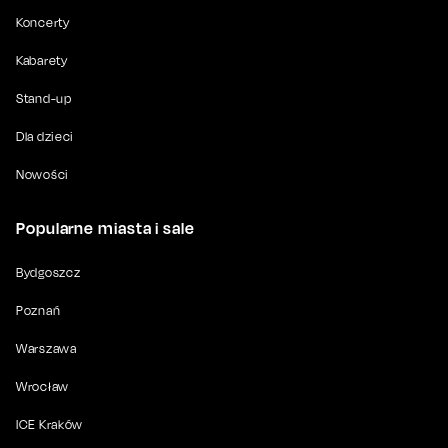
Koncerty
Kabarety
Stand-up
Dla dzieci
Nowości
Popularne miasta i sale
Bydgoszcz
Poznań
Warszawa
Wrocław
ICE Kraków