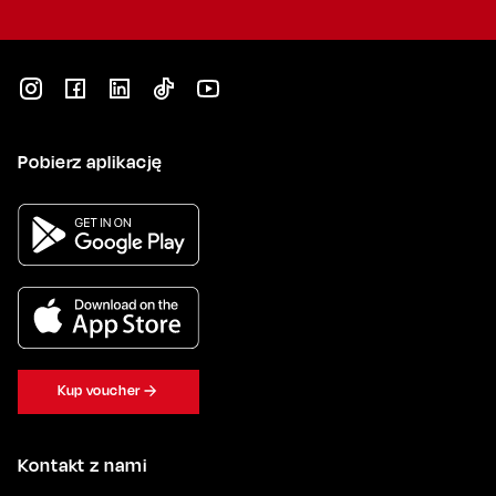
Pobierz aplikację
Kup voucher
Kontakt z nami