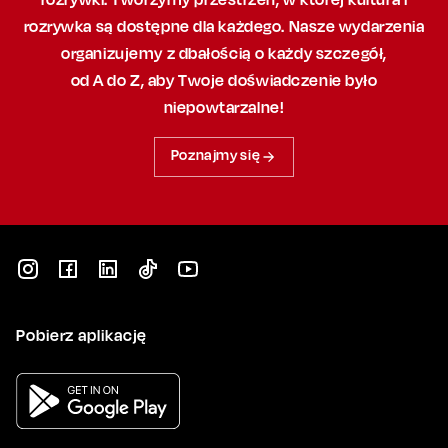
rozrywka są dostępne dla każdego. Nasze wydarzenia
organizujemy
z dbałością
o każdy szczegół,
od A do Z, aby
Twoje doświadczenie było
niepowtarzalne!
Poznajmy się
Pobierz aplikację