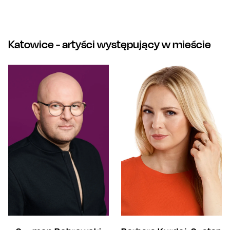
Katowice
- artyści występujący w mieście