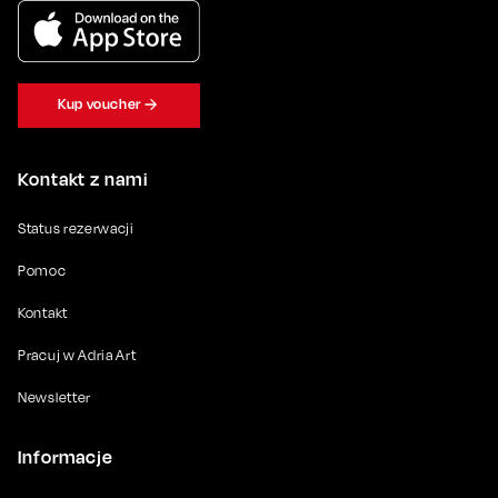
Kup voucher
Kontakt z nami
Status rezerwacji
Pomoc
Kontakt
Pracuj w Adria Art
Newsletter
Informacje