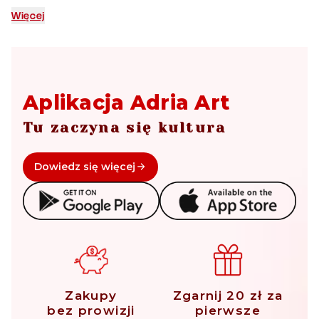
Więcej
Aplikacja Adria Art
Tu zaczyna się kultura
Dowiedz się więcej
Zakupy
Zgarnij 20 zł za
bez prowizji
pierwsze