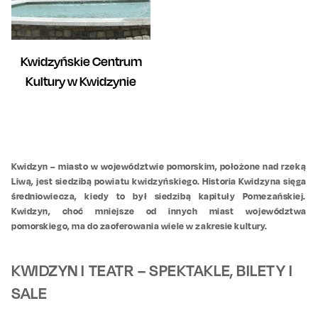
Kwidzyńskie Centrum
Kultury w Kwidzynie
Kwidzyn – miasto w województwie pomorskim, położone nad rzeką
Liwą, jest siedzibą powiatu kwidzyńskiego. Historia Kwidzyna sięga
średniowiecza, kiedy to był siedzibą kapituły Pomezańskiej.
Kwidzyn, choć mniejsze od innych miast województwa
pomorskiego, ma do zaoferowania wiele w zakresie kultury.
KWIDZYN I TEATR – SPEKTAKLE, BILETY I
SALE