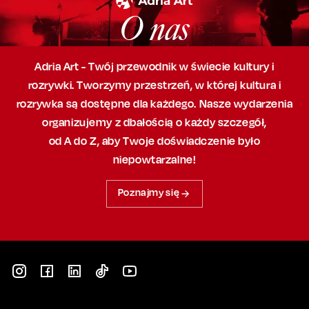
O nas
Adria Art - Twój przewodnik w świecie kultury i
rozrywki. Tworzymy przestrzeń,
w której
kultura i
rozrywka są dostępne dla każdego. Nasze wydarzenia
organizujemy
z dbałością
o każdy szczegół,
od A do Z, aby
Twoje doświadczenie było
niepowtarzalne!
Poznajmy się