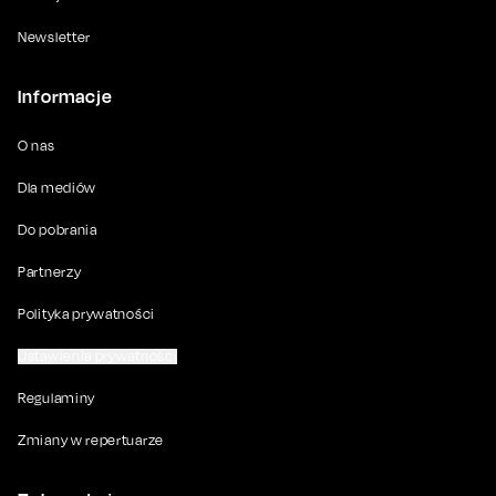
Newsletter
Informacje
O nas
Dla mediów
Do pobrania
Partnerzy
Polityka prywatności
Ustawienia prywatności
Regulaminy
Zmiany w repertuarze