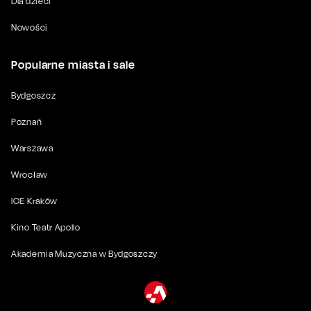
Dla dzieci
Nowości
Popularne miasta i sale
Bydgoszcz
Poznań
Warszawa
Wrocław
ICE Kraków
Kino Teatr Apollo
Akademia Muzyczna w Bydgoszczy