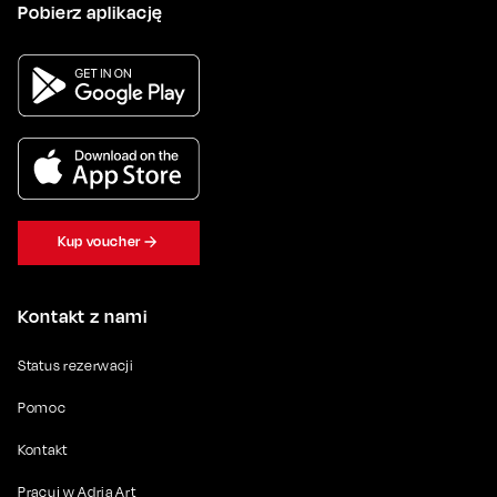
Pobierz aplikację
Kup voucher
Kontakt z nami
Status rezerwacji
Pomoc
Kontakt
Pracuj w Adria Art