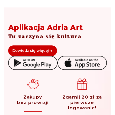
Aplikacja Adria Art
Tu zaczyna się kultura
Dowiedz się więcej
Zakupy
Zgarnij 20 zł za
bez prowizji
pierwsze
logowanie!