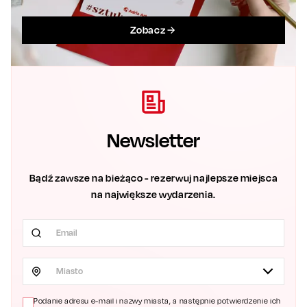
Zobacz
Newsletter
Bądź zawsze na bieżąco - rezerwuj najlepsze miejsca
na największe wydarzenia.
Miasto
Podanie adresu e-mail i nazwy miasta, a następnie potwierdzenie ich