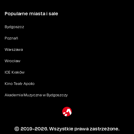
Popularne miasta i sale
Bydgoszcz
Poznań
Warszawa
Wrocław
ICE Kraków
Kino Teatr Apollo
Akademia Muzyczna w Bydgoszczy
© 2019-
2026
. Wszystkie prawa zastrzeżone.