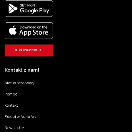
Kup voucher
Kontakt z nami
Status rezerwacji
Pomoc
Kontakt
Pracuj w Adria Art
Newsletter