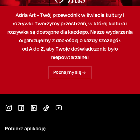
Adria Art - Twój przewodnik w świecie kultury i
rozrywki. Tworzymy przestrzeń,
w której
kultura i
rozrywka są dostępne dla każdego. Nasze wydarzenia
organizujemy
z dbałością
o każdy szczegół,
od A do Z, aby
Twoje doświadczenie było
niepowtarzalne!
Poznajmy się
Pobierz aplikację