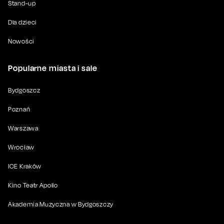
Stand-up
Dla dzieci
Nowości
Popularne miasta i sale
Bydgoszcz
Poznań
Warszawa
Wrocław
ICE Kraków
Kino Teatr Apollo
Akademia Muzyczna w Bydgoszczy