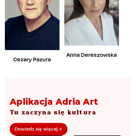
Anna Dereszowska
Cezary Pazura
Aplikacja Adria Art
Tu zaczyna się kultura
Dowiedz się więcej