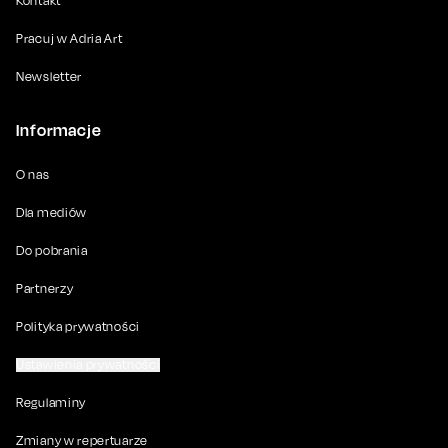
Kontakt
Pracuj w Adria Art
Newsletter
Informacje
O nas
Dla mediów
Do pobrania
Partnerzy
Polityka prywatności
Ustawienia prywatności
Regulaminy
Zmiany w repertuarze