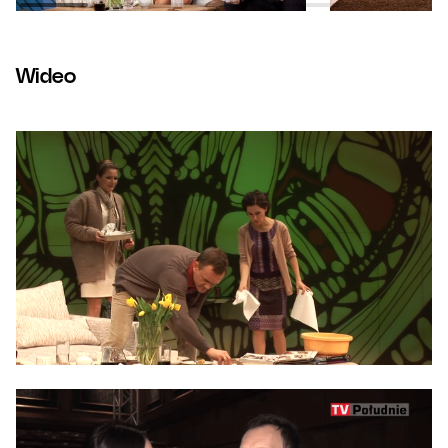
Wideo