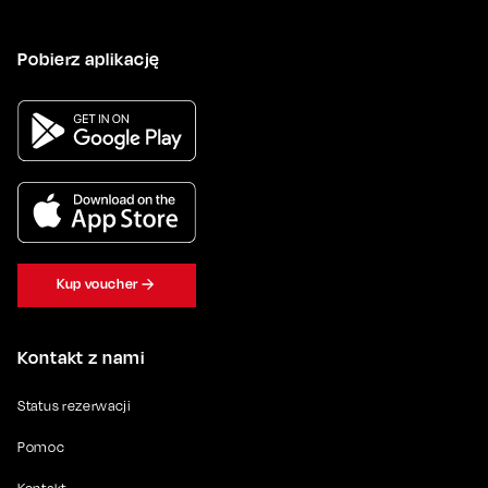
Pobierz aplikację
Kup voucher
Kontakt z nami
Status rezerwacji
Pomoc