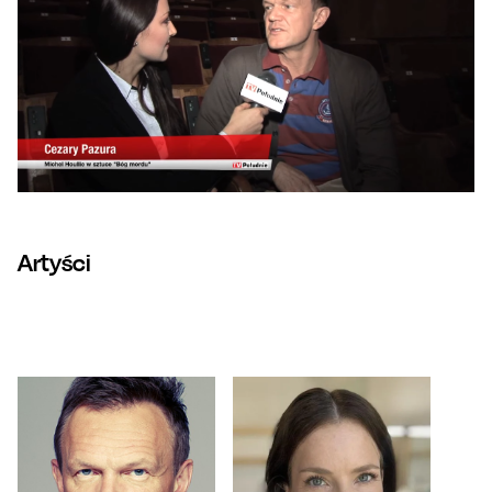
Artyści