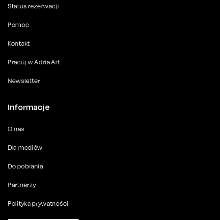
Status rezerwacji
Pomoc
Kontakt
Pracuj w Adria Art
Newsletter
Informacje
O nas
Dla mediów
Do pobrania
Partnerzy
Polityka prywatności