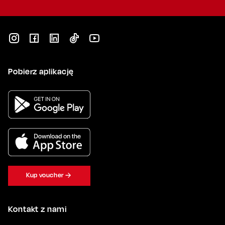
Pobierz aplikację
Kup voucher
Kontakt z nami