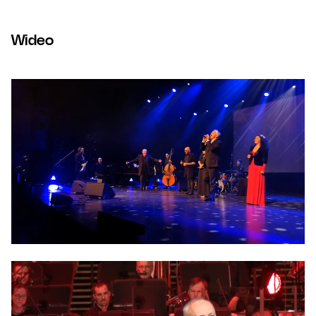
Wideo