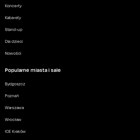
Koncerty
Kabarety
Stand-up
Dla dzieci
Nowości
Popularne miasta i sale
Bydgoszcz
Poznań
Warszawa
Wrocław
ICE Kraków