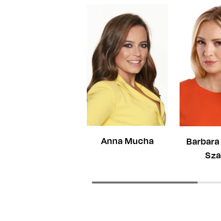
Anna Mucha
Barbara
Sza