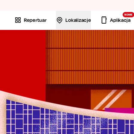
La
NOWE
Repertuar
Lokalizacje
Aplikacja