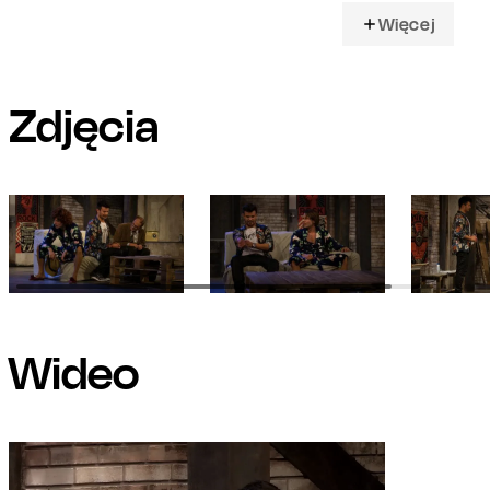
Więcej
Zdjęcia
Wideo