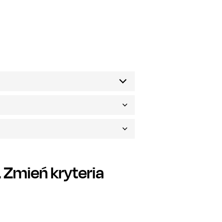
Zmień kryteria