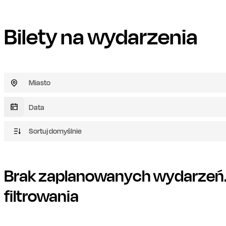
Bilety na wydarzenia
Miasto
Sortuj domyślnie
Brak zaplanowanych wydarzeń. 
filtrowania