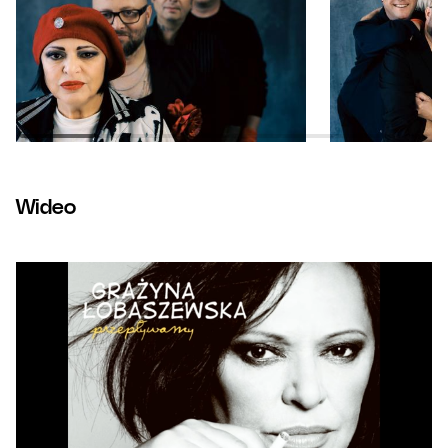
Wideo