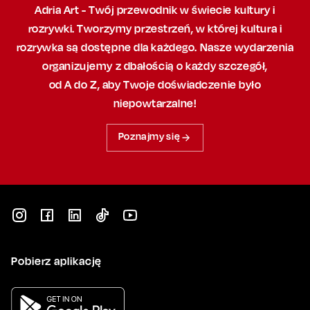
Adria Art - Twój przewodnik w świecie kultury i
rozrywki. Tworzymy przestrzeń,
w której
kultura i
rozrywka są dostępne dla każdego. Nasze wydarzenia
organizujemy
z dbałością
o każdy szczegół,
od A do Z, aby
Twoje doświadczenie było
niepowtarzalne!
Poznajmy się
Pobierz aplikację