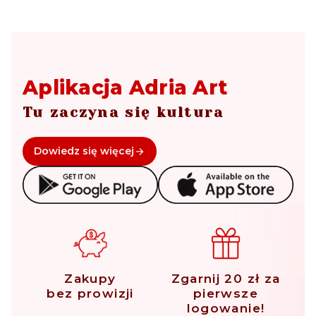
Aplikacja Adria Art
Tu zaczyna się kultura
Dowiedz się więcej
Zakupy
Zgarnij 20 zł za
bez prowizji
pierwsze
logowanie!