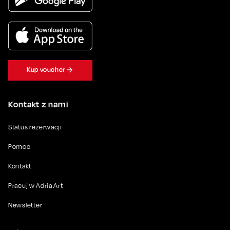
Kup voucher
Kontakt z nami
Status rezerwacji
Pomoc
Kontakt
Pracuj w Adria Art
Newsletter