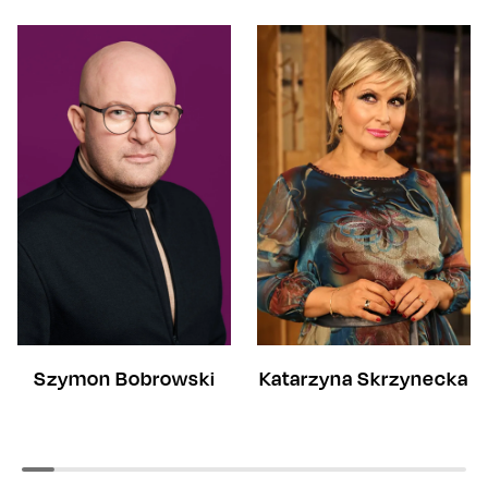
Katarzyna Skrzynecka
Szymon Bobrowski