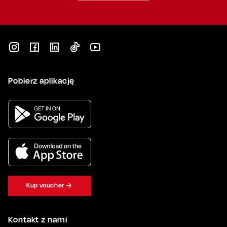
Pobierz aplikację
Kup voucher
Kontakt z nami