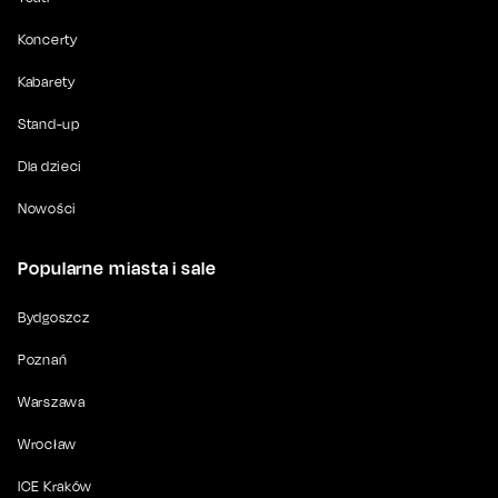
Koncerty
Kabarety
Stand-up
Dla dzieci
Nowości
Popularne miasta i sale
Bydgoszcz
Poznań
Warszawa
Wrocław
ICE Kraków