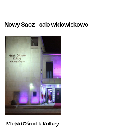
Nowy Sącz
- sale widowiskowe
Miejski Ośrodek Kultury