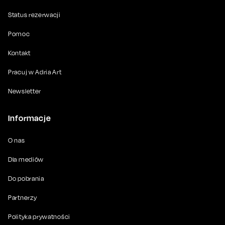
Status rezerwacji
Pomoc
Kontakt
Pracuj w Adria Art
Newsletter
Informacje
O nas
Dla mediów
Do pobrania
Partnerzy
Polityka prywatności