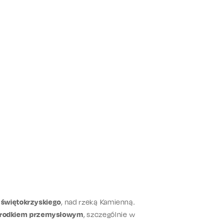
 świętokrzyskiego
, nad rzeką Kamienną.
rodkiem przemysłowym
, szczególnie w