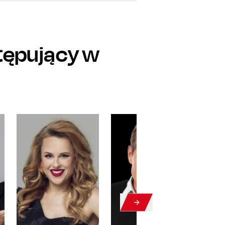
stępujący w