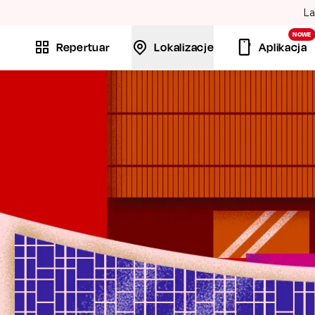
La
NOWE
Repertuar
Lokalizacje
Aplikacja