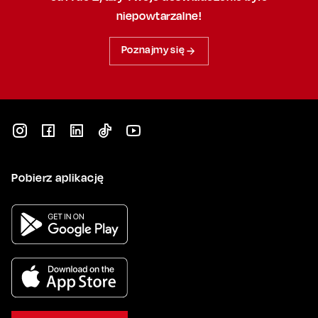
niepowtarzalne!
Poznajmy się
Pobierz aplikację