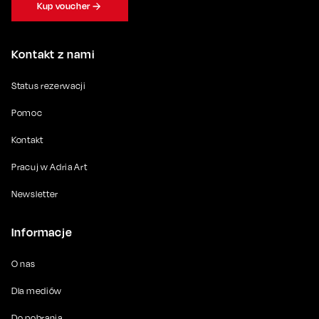
Kup voucher
Kontakt z nami
Status rezerwacji
Pomoc
Kontakt
Pracuj w Adria Art
Newsletter
Informacje
O nas
Dla mediów
Do pobrania