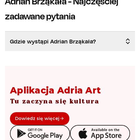
Adrian Brząkała
- Najczęściej
zadawane pytania
Gdzie wystąpi Adrian Brząkała?
Aplikacja Adria Art
Tu zaczyna się kultura
Dowiedz się więcej