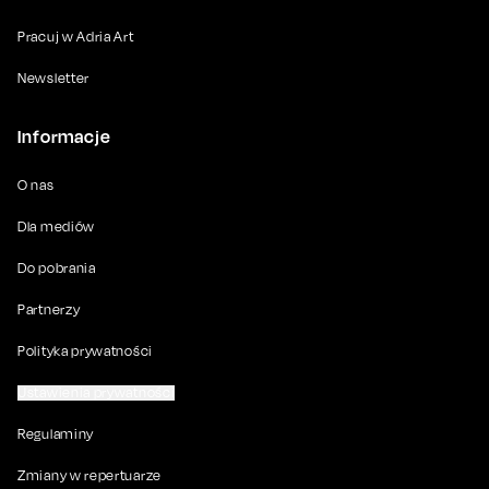
Pracuj w Adria Art
Newsletter
Informacje
O nas
Dla mediów
Do pobrania
Partnerzy
Polityka prywatności
Ustawienia prywatności
Regulaminy
Zmiany w repertuarze