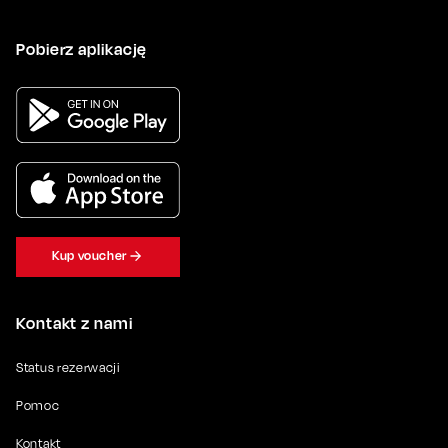
Pobierz aplikację
Kup voucher
Kontakt z nami
Status rezerwacji
Pomoc
Kontakt