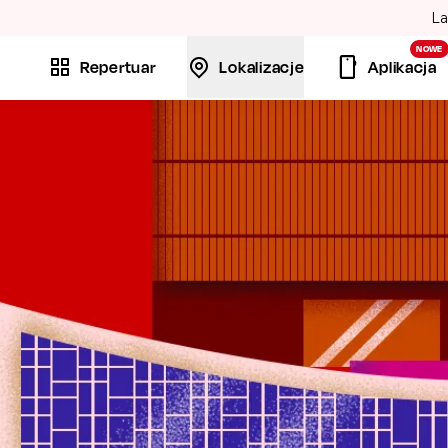
Gips
NOWE
Repertuar
Lokalizacje
Aplikacja