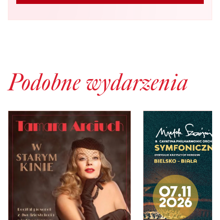
Podobne wydarzenia