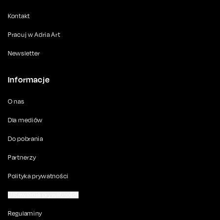
Kontakt
Pracuj w Adria Art
Newsletter
Informacje
O nas
Dla mediów
Do pobrania
Partnerzy
Polityka prywatności
Ustawienia prywatności
Regulaminy