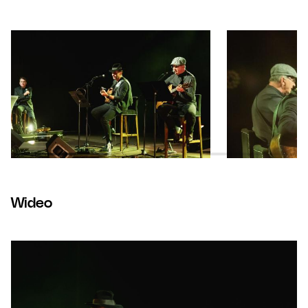
Wideo