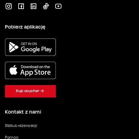
Pobierz aplikację
Kup voucher
Kontakt z nami
Status rezerwacji
Pomoc