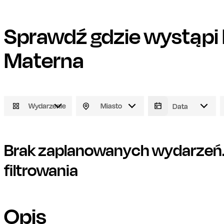
Sprawdź gdzie wystąpi
Materna
Wydarzenie
Miasto
Brak zaplanowanych wydarzeń. 
filtrowania
Opis