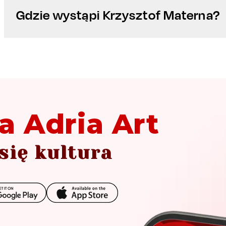
Gdzie wystąpi Krzysztof Materna?
a Adria Art
się kultura