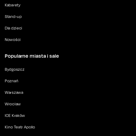
Kabarety
Stand-up
Dla dzieci
Nowości
Popularne miasta i sale
Bydgoszcz
Poznań
Warszawa
Wrocław
ICE Kraków
Kino Teatr Apollo