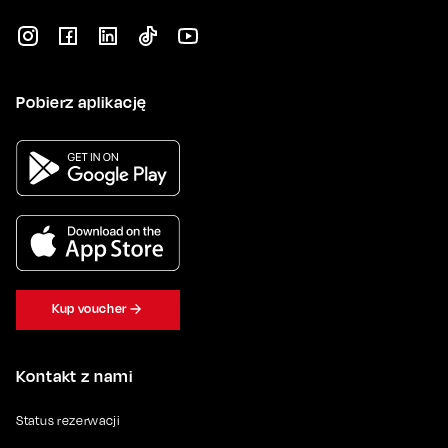
Pobierz aplikację
Kup voucher
Kontakt z nami
Status rezerwacji