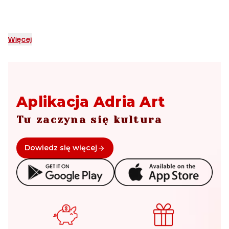
Więcej
Aplikacja Adria Art
Tu zaczyna się kultura
Dowiedz się więcej