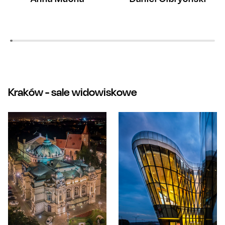
Kraków
- sale widowiskowe