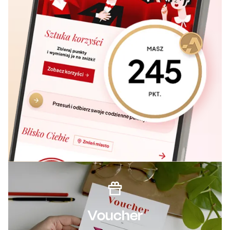
Voucher