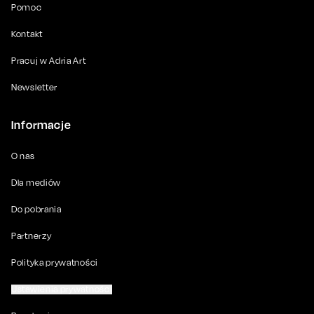
Pomoc
Kontakt
Pracuj w Adria Art
Newsletter
Informacje
O nas
Dla mediów
Do pobrania
Partnerzy
Polityka prywatności
Ustawienia prywatności