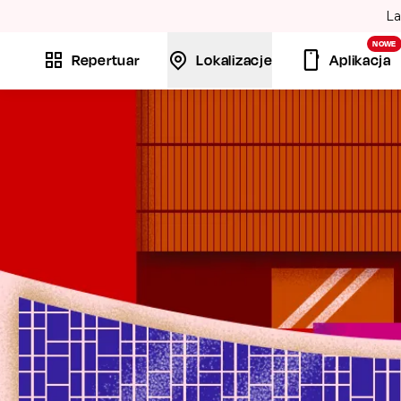
La
NOWE
Repertuar
Lokalizacje
Aplikacja