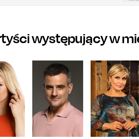
rtyści występujący w mi